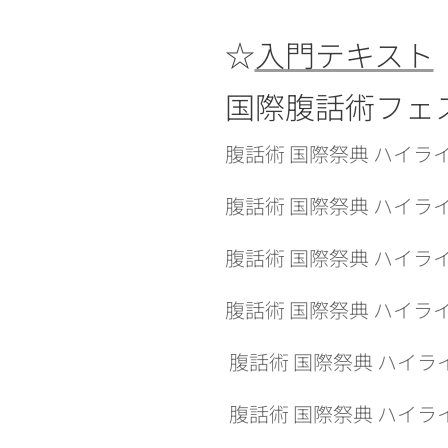
☆
入門テキスト
国際腹話術フェ
腹話術 国際祭典 ハイライト
腹話術 国際祭典 ハイライト
腹話術
国際祭典 ハイラ
腹話術
国際祭典 ハイラ
腹話術
国際祭典 ハイラ
腹話術
国際祭典 ハイラ