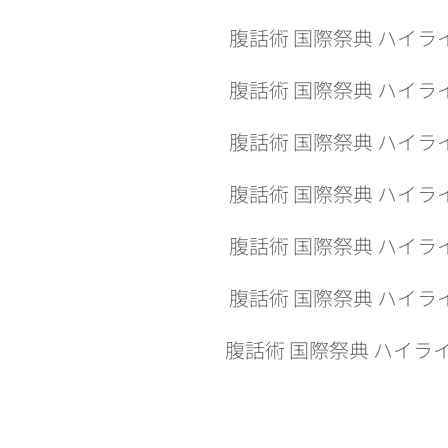
腹話術
国際祭典 ハイラ
腹話術
国際祭典 ハイラ
腹話術
国際祭典 ハイラ
腹話術
国際祭典 ハイラ
腹話術 国際祭典 ハイライト
腹話術
国際祭典 ハイラ
腹話術
国際祭典 ハイラ