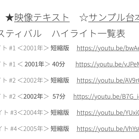
★
映像テキスト
☆
サンプル台
スティバル ハイライト一覧表
 #1 ＜2001年＞
短縮版
https://youtu.be/bwA
 #1 ＜
2001年
＞
40分
https://youtu.be/vJPe
イト
#2 ＜2002年＞
短縮版
https://youtu.be/AV9
イト
#2
＜
2002年
＞
57分
https://youtu.be/B7G_i
イト
#3＜2004年＞
短縮版
https://youtu.be/YUx
イト
#4＜2005年＞
短縮版
https://youtu.be/VhY