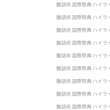
腹話術
国際祭典 ハイラ
腹話術
国際祭典 ハイラ
腹話術
国際祭典 ハイラ
腹話術
国際祭典 ハイラ
腹話術
国際祭典 ハイラ
腹話術
国際祭典 ハイラ
腹話術 国際祭典 ハイライト
腹話術
国際祭典 ハイラ
腹話術 国際祭典 ハイライト