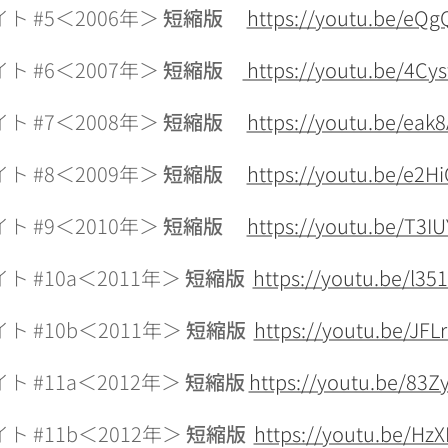
イト
#5＜2006年＞
短縮版
https://youtu.be/e
イト
#6＜2007年＞
短縮版
https://youtu.be/4Cy
イト
#7＜2008年＞
短縮版
https://youtu.be/eak
イト
#8＜2009年＞
短縮版
https://youtu.be/e2H
イト
#9＜2010年＞
短縮版
https://youtu.be/T3I
イト
#10a＜2011年＞
短縮版
https://youtu.be/l35
 #10b＜2011年＞
短縮版
https://youtu.be/JFL
イト
#11a＜2012年＞
短縮版
https://youtu.be/83Z
 #11b＜2012年＞
短縮版
https://youtu.be/Hz