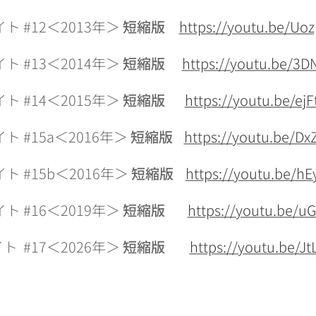
イト
#12＜2013年＞
短縮版
https://youtu.be/Uo
イト
#13＜2014年＞
短縮版
https://youtu.be/
イト
#14＜2015年＞
短縮版
https://youtu.be/ejF
イト
#15a＜2016年＞
短縮版
https://youtu.be/D
 #15b＜2016年＞
短縮版
https://youtu.be/
イト
#16＜2019年＞
短縮版
https://youtu.be/u
イト
#17＜2026年＞
短縮版
https://youtu.be/J