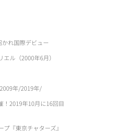
招かれ国際デビュー
ル（2000年6月）
2009年/2019年/
2019年10月に16回目
ループ『東京チャターズ』